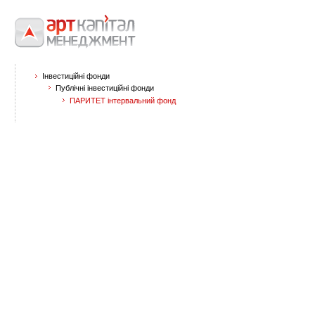
Інвестиційні фонди
Публічні інвестиційні фонди
ПАРИТЕТ інтервальний фонд